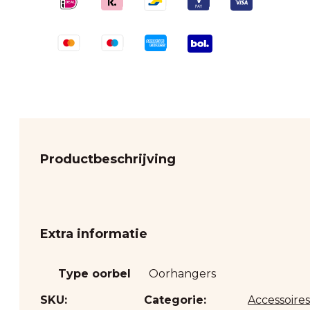
Productbeschrijving
Extra informatie
Type oorbel
Oorhangers
SKU:
Categorie:
Accessoires