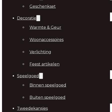
Geschenkset
Decoratie
Warmte & Geur
Woonaccessoires
Verlichting
Feest artikelen
Speelgoed
Binnen speelgoed
Buiten speelgoed
Tweedekansjes