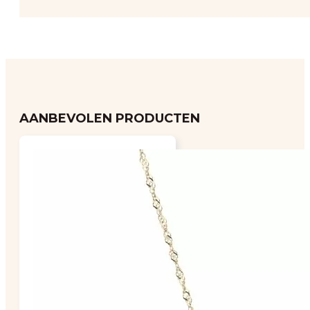
AANBEVOLEN PRODUCTEN