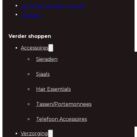
Verzend- en retourbeleid
Contact
Verder shoppen
Accessoires
Sieraden
Sjaals
Hair Essentials
Tassen/Portemonnees
Telefoon Accessoires
Verzorging