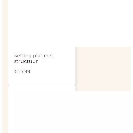
ketting plat met
structuur
€
17,99