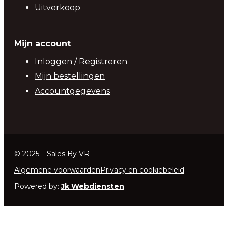
Uitverkoop
Mijn account
Inloggen / Registreren
Mijn bestellingen
Accountgegevens
© 2025 – Sales By VR
Algemene voorwaarden
Privacy en cookiebeleid
Powered by:
Jk Webdiensten