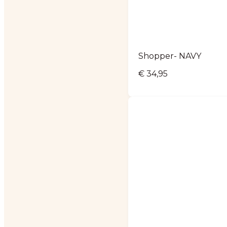
Shopper- NAVY
€
34,95