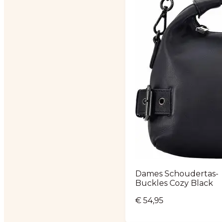
Dames Schoudertas-
Buckles Cozy Black
€
54,95