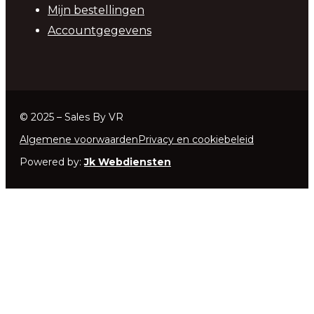
Mijn bestellingen
Accountgegevens
© 2025 – Sales By VR
Algemene voorwaarden
Privacy en cookiebeleid
Powered by:
Jk Webdiensten