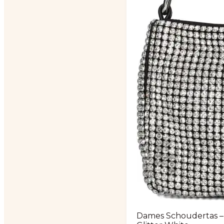
Dames Schoudertas –