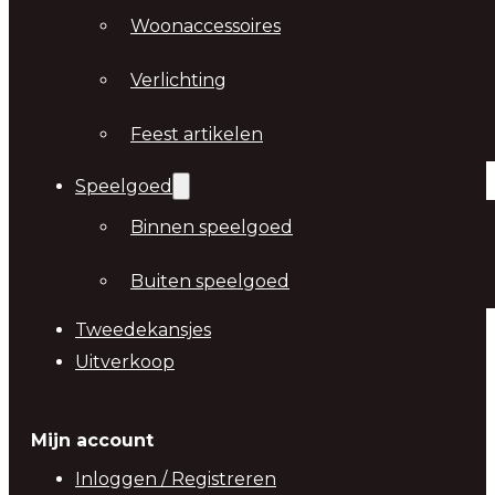
Woonaccessoires
Verlichting
Feest artikelen
Speelgoed
Binnen speelgoed
Buiten speelgoed
Tweedekansjes
Uitverkoop
Mijn account
Inloggen / Registreren