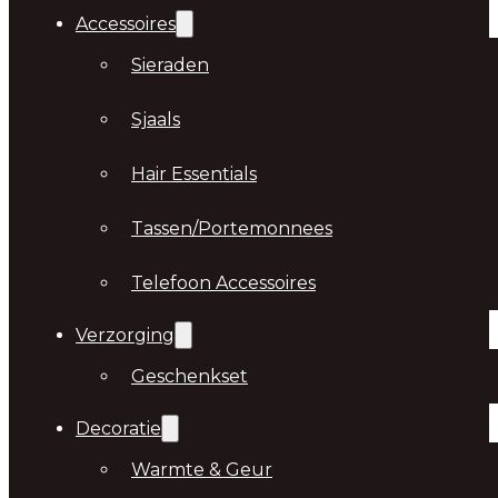
Accessoires
Sieraden
Sjaals
Hair Essentials
Tassen/Portemonnees
Telefoon Accessoires
Verzorging
Geschenkset
Decoratie
Warmte & Geur