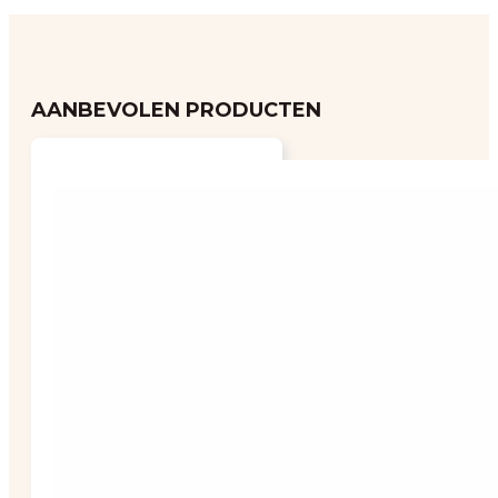
AANBEVOLEN PRODUCTEN