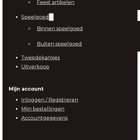
Feest artikelen
Speelgoed
Binnen speelgoed
Buiten speelgoed
Tweedekansjes
Uitverkoop
Mijn account
Inloggen / Registreren
Mijn bestellingen
Accountgegevens