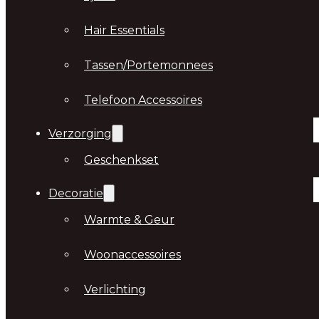
Hair Essentials
Tassen/Portemonnees
Telefoon Accessoires
Verzorging
Geschenkset
Decoratie
Warmte & Geur
Woonaccessoires
Verlichting