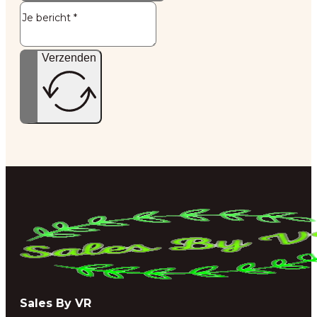
Verzenden
Sales By VR