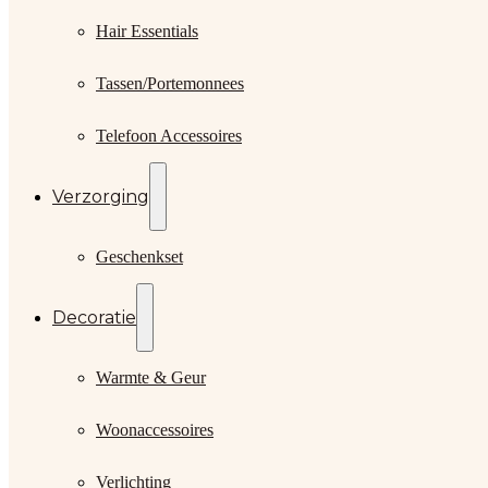
Hair Essentials
Tassen/Portemonnees
Telefoon Accessoires
Verzorging
Geschenkset
Decoratie
Warmte & Geur
Woonaccessoires
Verlichting