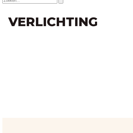
VERLICHTING