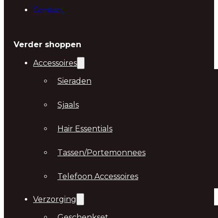
Contact
Verder shoppen
Accessoires
Sieraden
Sjaals
Hair Essentials
Tassen/Portemonnees
Telefoon Accessoires
Verzorging
Geschenkset