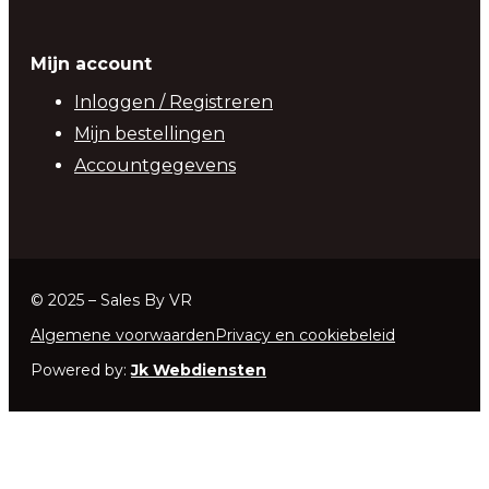
Mijn account
Inloggen / Registreren
Mijn bestellingen
Accountgegevens
© 2025 – Sales By VR
Algemene voorwaarden
Privacy en cookiebeleid
Powered by:
Jk Webdiensten