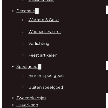
Decoratie
Warmte & Geur
Woonaccessoires
Verlichting
Feest artikelen
Speelgoed
Binnen speelgoed
Buiten speelgoed
Tweedekansjes
Uitverkoop