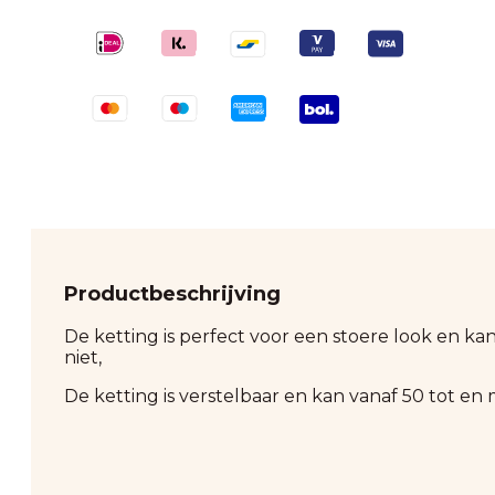
Productbeschrijving
De ketting is perfect voor een stoere look en k
niet,
De ketting is verstelbaar en kan vanaf 50 tot e