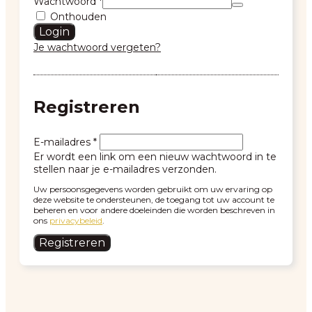
Wachtwoord
*
Onthouden
Login
Je wachtwoord vergeten?
Registreren
E-mailadres
*
Er wordt een link om een nieuw wachtwoord in te
stellen naar je e-mailadres verzonden.
Uw persoonsgegevens worden gebruikt om uw ervaring op
deze website te ondersteunen, de toegang tot uw account te
beheren en voor andere doeleinden die worden beschreven in
ons
privacybeleid
.
Registreren