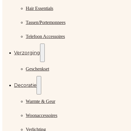
Hair Essentials
Tassen/Portemonnees
Telefoon Accessoires
Verzorging
Geschenkset
Decoratie
Warmte & Geur
Woonaccessoires
Verlichting