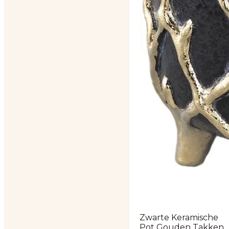
Zwarte Keramische
Pot Gouden Takken