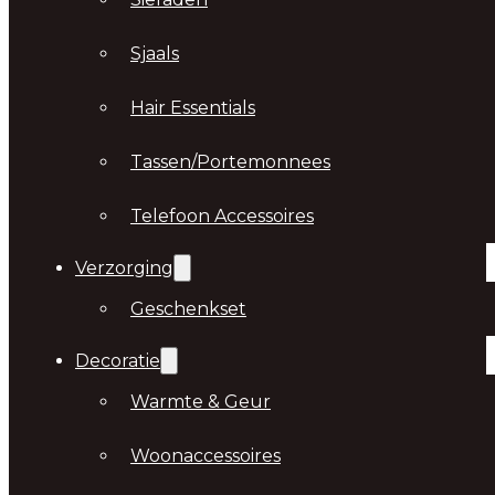
Sjaals
Hair Essentials
Tassen/Portemonnees
Telefoon Accessoires
Verzorging
Geschenkset
Decoratie
Warmte & Geur
Woonaccessoires