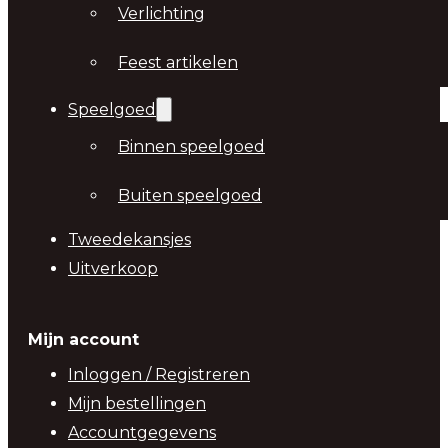
Verlichting
Feest artikelen
Speelgoed
Binnen speelgoed
Buiten speelgoed
Tweedekansjes
Uitverkoop
Mijn account
Inloggen / Registreren
Mijn bestellingen
Accountgegevens