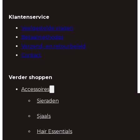
Klantenservice
Veelgestelde vragen
Betaalmethodes
Verzend- en retourbeleid
Contact
Verder shoppen
Accessoires
Sieraden
Sjaals
Hair Essentials