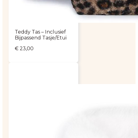
Teddy Tas – Inclusief
Bijpassend Tasje/Etui
€
23,00