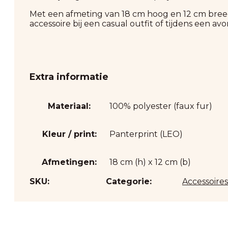
Met een afmeting van 18 cm hoog en 12 cm breed is
accessoire bij een casual outfit of tijdens een avo
Extra informatie
Materiaal:
100% polyester (faux fur)
Kleur / print:
Panterprint (LEO)
Afmetingen:
18 cm (h) x 12 cm (b)
SKU:
Categorie:
Accessoires