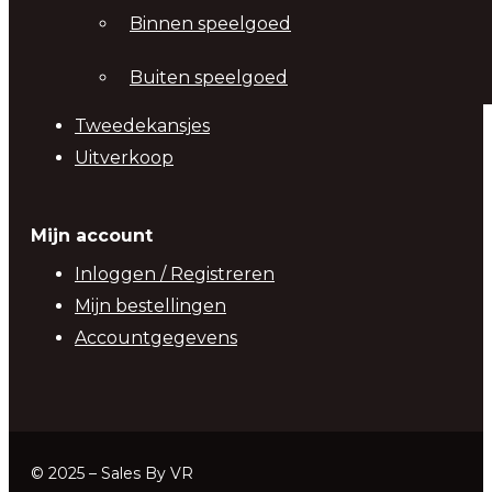
Binnen speelgoed
Buiten speelgoed
Tweedekansjes
Uitverkoop
Mijn account
Inloggen / Registreren
Mijn bestellingen
Accountgegevens
© 2025 – Sales By VR