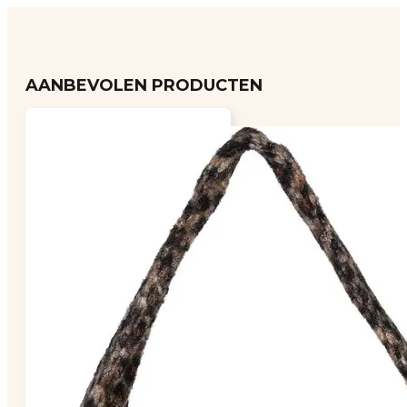
AANBEVOLEN PRODUCTEN