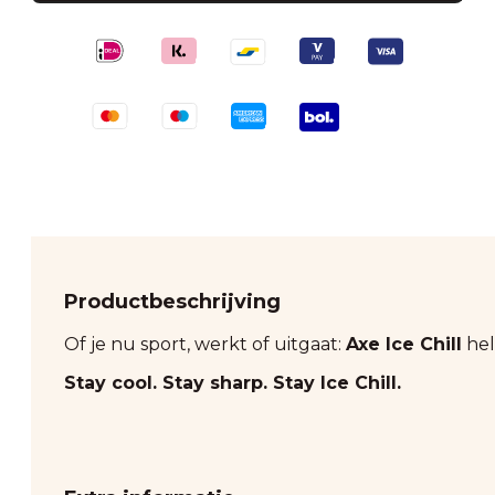
Productbeschrijving
Of je nu sport, werkt of uitgaat:
Axe Ice Chill
hel
Stay cool. Stay sharp. Stay Ice Chill.