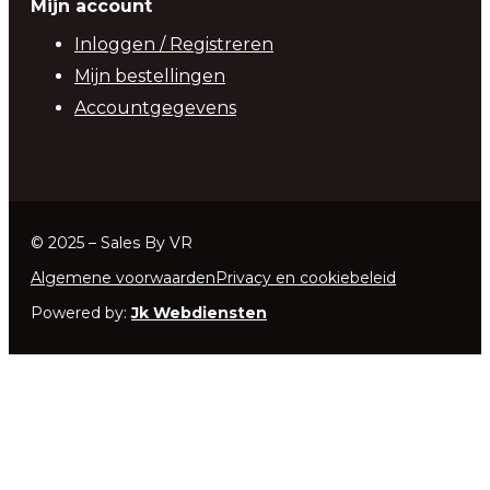
Mijn account
Inloggen / Registreren
Mijn bestellingen
Accountgegevens
© 2025 – Sales By VR
Algemene voorwaarden
Privacy en cookiebeleid
Powered by:
Jk Webdiensten