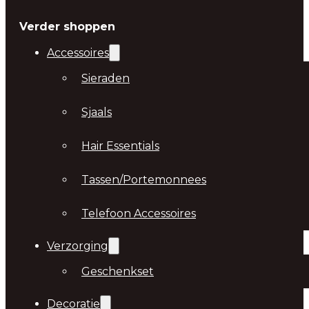
Verder shoppen
Accessoires
Sieraden
Sjaals
Hair Essentials
Tassen/Portemonnees
Telefoon Accessoires
Verzorging
Geschenkset
Decoratie