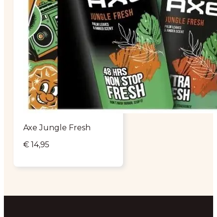
Axe Jungle Fresh
€
14,95