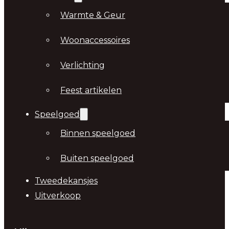
Warmte & Geur
Woonaccessoires
Verlichting
Feest artikelen
Speelgoed
Binnen speelgoed
Buiten speelgoed
Tweedekansjes
Uitverkoop