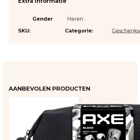
Extra informatie
Gender
Heren
SKU:
Categorie:
Geschenks
AANBEVOLEN PRODUCTEN