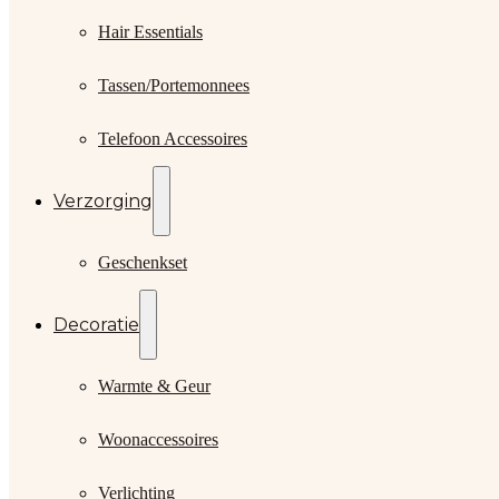
Hair Essentials
Tassen/Portemonnees
Telefoon Accessoires
Verzorging
Geschenkset
Decoratie
Warmte & Geur
Woonaccessoires
Verlichting