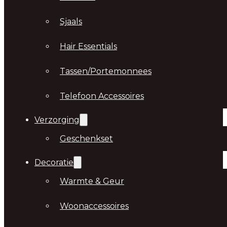
Sjaals
Hair Essentials
Tassen/Portemonnees
Telefoon Accessoires
Verzorging
Geschenkset
Decoratie
Warmte & Geur
Woonaccessoires