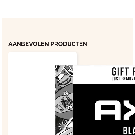
AANBEVOLEN PRODUCTEN