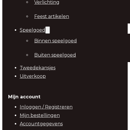
Verlichting
Feest artikelen
Speelgoed
Binnen speelgoed
Buiten speelgoed
Tweedekansjes
Uitverkoop
Mijn account
Inloggen / Registreren
Mijn bestellingen
Accountgegevens