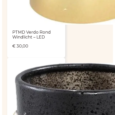
PTMD Verdo Rond
Windlicht – LED
€
30,00