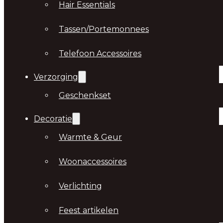
Hair Essentials
Tassen/Portemonnees
Telefoon Accessoires
Verzorging
Geschenkset
Decoratie
Warmte & Geur
Woonaccessoires
Verlichting
Feest artikelen