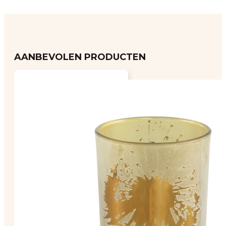
AANBEVOLEN PRODUCTEN