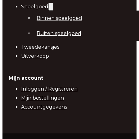
Speelgoed
Binnen speelgoed
Buiten speelgoed
Tweedekansjes
Uitverkoop
Mijn account
Inloggen / Registreren
Mijn bestellingen
Accountgegevens