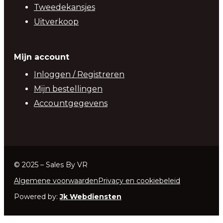
Tweedekansjes
Uitverkoop
Mijn account
Inloggen / Registreren
Mijn bestellingen
Accountgegevens
© 2025 – Sales By VR
Algemene voorwaarden
Privacy en cookiebeleid
Powered by:
Jk Webdiensten