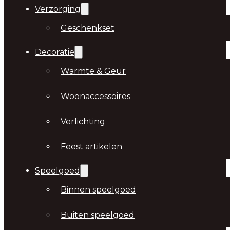
Verzorging
Geschenkset
Decoratie
Warmte & Geur
Woonaccessoires
Verlichting
Feest artikelen
Speelgoed
Binnen speelgoed
Buiten speelgoed