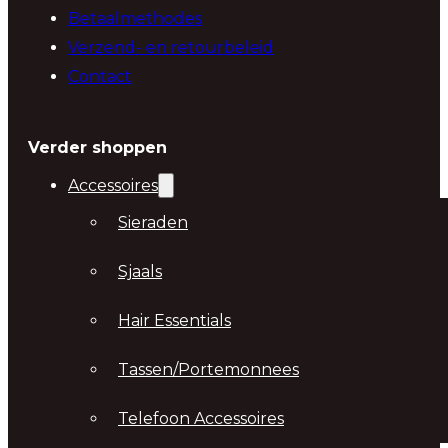
Betaalmethodes
Verzend- en retourbeleid
Contact
Verder shoppen
Accessoires
Sieraden
Sjaals
Hair Essentials
Tassen/Portemonnees
Telefoon Accessoires