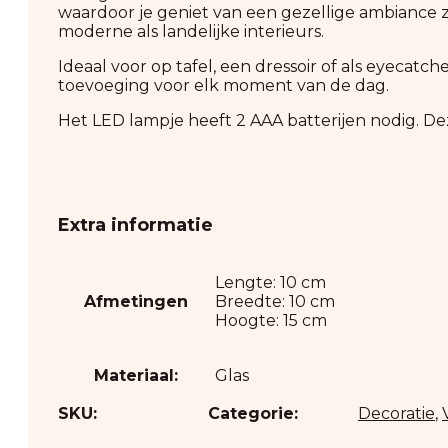
waardoor je geniet van een gezellige ambiance z
moderne als landelijke interieurs.
Ideaal voor op tafel, een dressoir of als eyecatc
toevoeging voor elk moment van de dag.
Het LED lampje heeft 2 AAA batterijen nodig. De
Extra informatie
Lengte: 10 cm
Afmetingen
Breedte: 10 cm
Hoogte: 15 cm
Materiaal:
Glas
SKU:
Categorie:
Decoratie
,