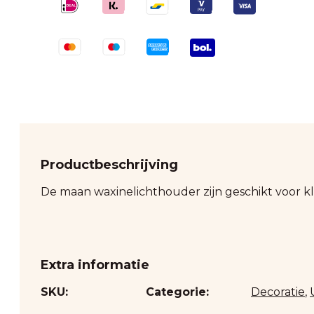
Productbeschrijving
De maan waxinelichthouder zijn geschikt voor kl
Extra informatie
SKU:
Categorie:
Decoratie
,