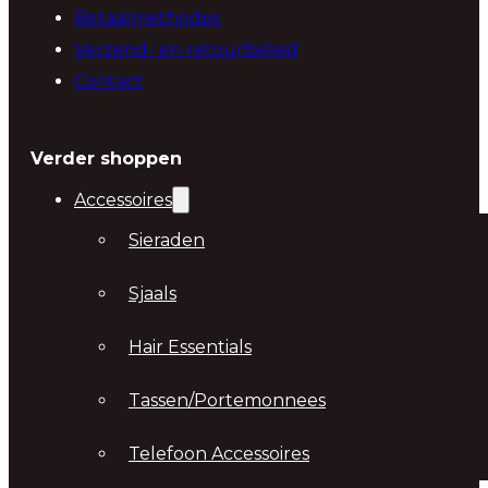
Betaalmethodes
Verzend- en retourbeleid
Contact
Verder shoppen
Accessoires
Sieraden
Sjaals
Hair Essentials
Tassen/Portemonnees
Telefoon Accessoires