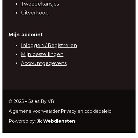
Tweedekansjes
Uitverkoop
Mijn account
Inloggen / Registreren
Mijn bestellingen
Accountgegevens
© 2025 – Sales By VR
Algemene voorwaarden
Privacy en cookiebeleid
Powered by:
Jk Webdiensten