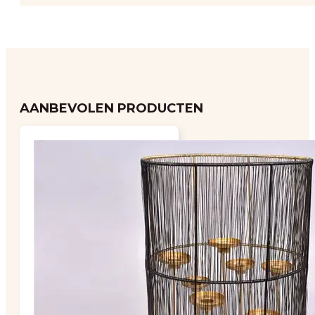
AANBEVOLEN PRODUCTEN