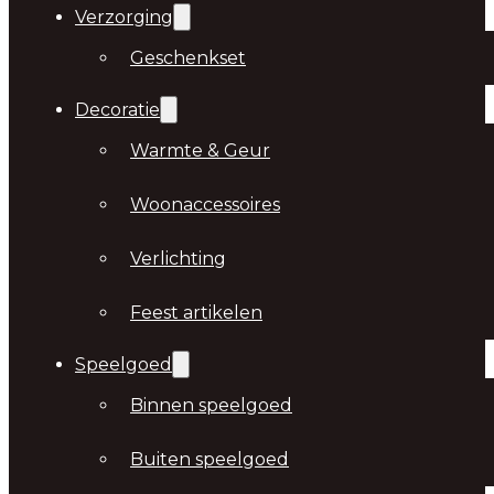
Verzorging
Geschenkset
Decoratie
Warmte & Geur
Woonaccessoires
Verlichting
Feest artikelen
Speelgoed
Binnen speelgoed
Buiten speelgoed