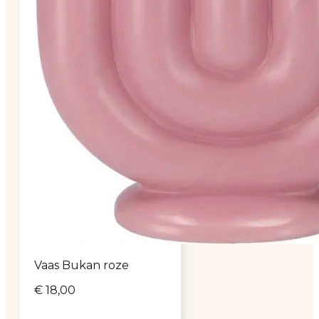
Vaas Bukan roze
€
18,00