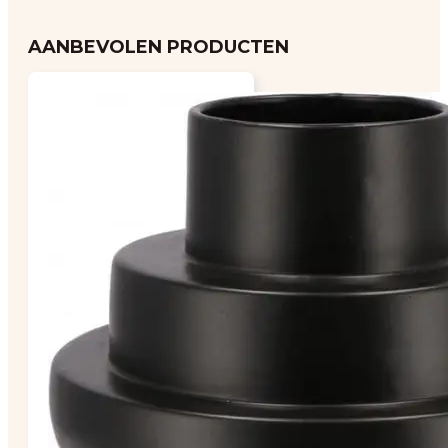
AANBEVOLEN PRODUCTEN