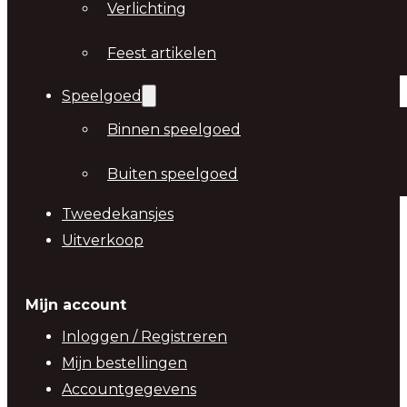
Verlichting
Feest artikelen
Speelgoed
Binnen speelgoed
Buiten speelgoed
Tweedekansjes
Uitverkoop
Mijn account
Inloggen / Registreren
Mijn bestellingen
Accountgegevens