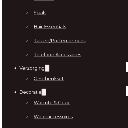
Sjaals
Hair Essentials
Tassen/Portemonnees
Telefoon Accessoires
Verzorging
Geschenkset
Decoratie
Warmte & Geur
Woonaccessoires