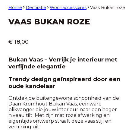
Home
Decoratie
Woonaccessoires
Vaas Bukan roze
VAAS BUKAN ROZE
€
18,00
Bukan Vaas – Verrijk je interieur met
verfijnde elegantie
Trendy design geïnspireerd door een
oude kandelaar
Ontdek de buitengewone schoonheid van de
Daan Kromhout Bukan Vaas, een ware
blikvanger die jouw interieur naar een hoger
niveau tilt. Met zijn mat roze afwerking en
eigentijds ontwerp straalt deze vaas stijl en
verfijning uit.