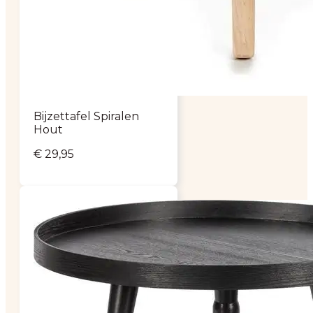
Bijzettafel Spiralen
Hout
€
29,95