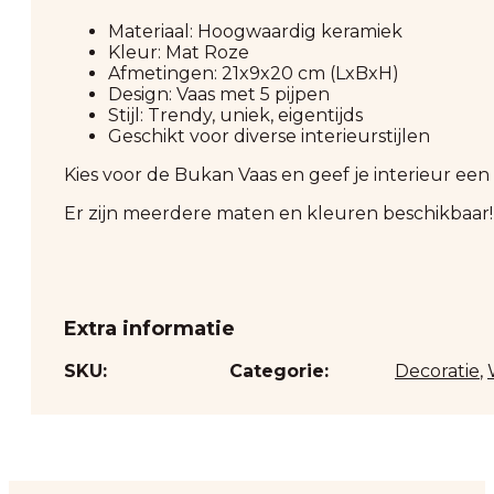
Materiaal: Hoogwaardig keramiek
Kleur: Mat Roze
Afmetingen: 21x9x20 cm (LxBxH)
Design: Vaas met 5 pijpen
Stijl: Trendy, uniek, eigentijds
Geschikt voor diverse interieurstijlen
Kies voor de Bukan Vaas en geef je interieur een pe
Er zijn meerdere maten en kleuren beschikbaar!
Extra informatie
SKU:
Categorie:
Decoratie
,