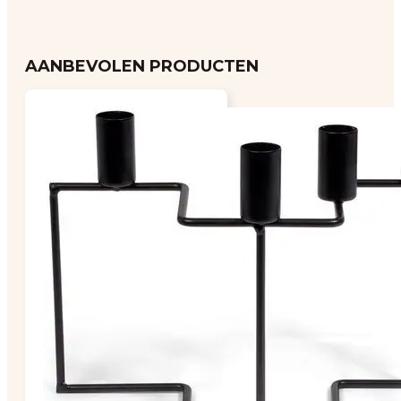
AANBEVOLEN PRODUCTEN