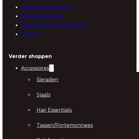
Veelgestelde vragen
Betaalmethodes
Verzend- en retourbeleid
Contact
Verder shoppen
Accessoires
Sieraden
Sjaals
Hair Essentials
Tassen/Portemonnees