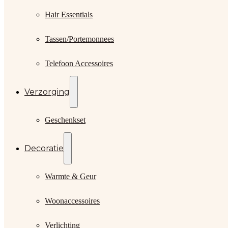
Hair Essentials
Tassen/Portemonnees
Telefoon Accessoires
Verzorging
Geschenkset
Decoratie
Warmte & Geur
Woonaccessoires
Verlichting