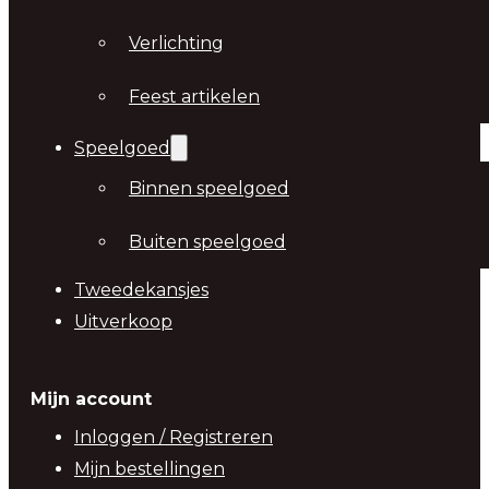
Verlichting
Feest artikelen
Speelgoed
Binnen speelgoed
Buiten speelgoed
Tweedekansjes
Uitverkoop
Mijn account
Inloggen / Registreren
Mijn bestellingen