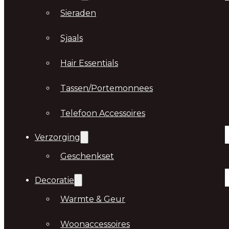
Sieraden
Sjaals
Hair Essentials
Tassen/Portemonnees
Telefoon Accessoires
Verzorging
Geschenkset
Decoratie
Warmte & Geur
Woonaccessoires