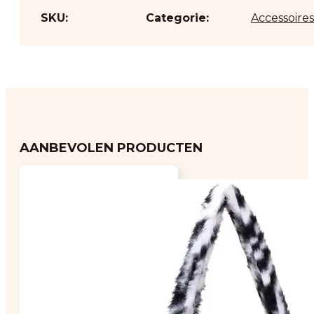
SKU:
Categorie:
Accessoires
AANBEVOLEN PRODUCTEN