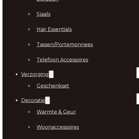
Sjaals
Hair Essentials
Tassen/Portemonnees
Telefoon Accessoires
Verzorging
Geschenkset
Decoratie
Warmte & Geur
Woonaccessoires