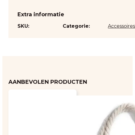
Extra informatie
SKU:
Categorie:
Accessoires
AANBEVOLEN PRODUCTEN