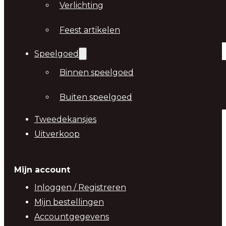
Verlichting
Feest artikelen
Speelgoed
Binnen speelgoed
Buiten speelgoed
Tweedekansjes
Uitverkoop
Mijn account
Inloggen / Registreren
Mijn bestellingen
Accountgegevens