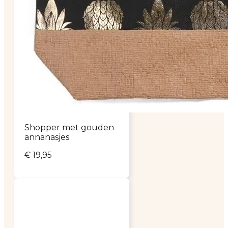
Shopper met gouden
annanasjes
€
19,95