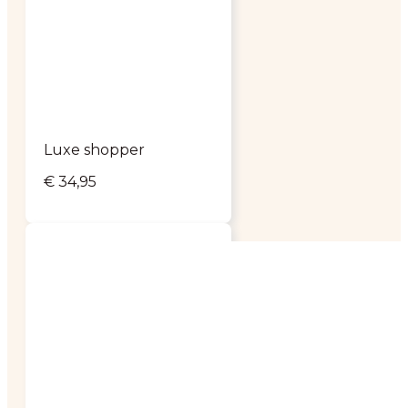
Luxe shopper
€
34,95