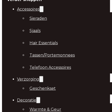
Accessoires
Sieraden
Sjaals
Hair Essentials
Tassen/Portemonnees
Telefoon Accessoires
Verzorging
Geschenkset
Decoratie
Warmte & Geur