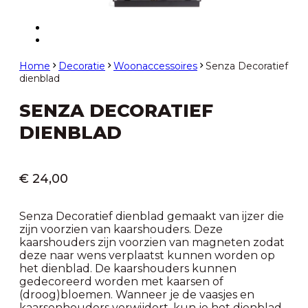
Home
Decoratie
Woonaccessoires
Senza Decoratief
dienblad
SENZA DECORATIEF
DIENBLAD
€
24,00
Senza Decoratief dienblad gemaakt van ijzer die
zijn voorzien van kaarshouders. Deze
kaarshouders zijn voorzien van magneten zodat
deze naar wens verplaatst kunnen worden op
het dienblad. De kaarshouders kunnen
gedecoreerd worden met kaarsen of
(droog)bloemen. Wanneer je de vaasjes en
kaarsenhouders verwijdert, kun je het dienblad