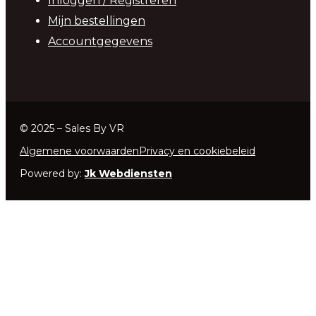
Inloggen / Registreren
Mijn bestellingen
Accountgegevens
© 2025 – Sales By VR
Algemene voorwaarden
Privacy en cookiebeleid
Powered by:
Jk Webdiensten