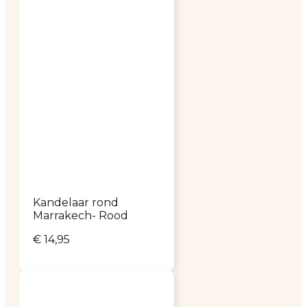
Kandelaar rond
Marrakech- Rood
€
14,95