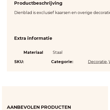
Productbeschrijving
Dienblad is exclusief kaarsen en overige decorati
Extra informatie
Materiaal
Staal
SKU:
Categorie:
Decoratie
,
AANBEVOLEN PRODUCTEN