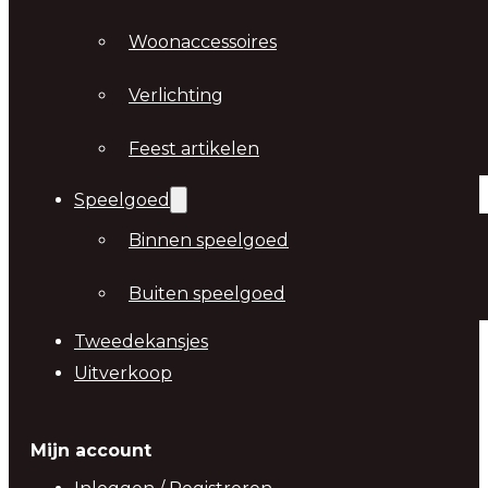
Woonaccessoires
Verlichting
Feest artikelen
Speelgoed
Binnen speelgoed
Buiten speelgoed
Tweedekansjes
Uitverkoop
Mijn account