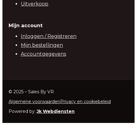
Uitverkoop
Mijn account
Inloggen / Registreren
Mijn bestellingen
Accountgegevens
© 2025 – Sales By VR
Algemene voorwaarden
Privacy en cookiebeleid
Powered by:
Jk Webdiensten