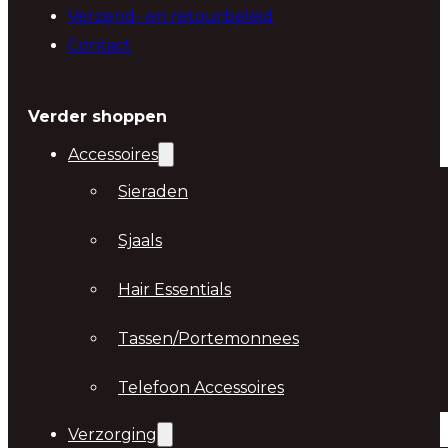
Verzend- en retourbeleid
Contact
Verder shoppen
Accessoires
Sieraden
Sjaals
Hair Essentials
Tassen/Portemonnees
Telefoon Accessoires
Verzorging