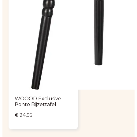
WOOOD Exclusive
Ponto Bijzettafel
€
24,95