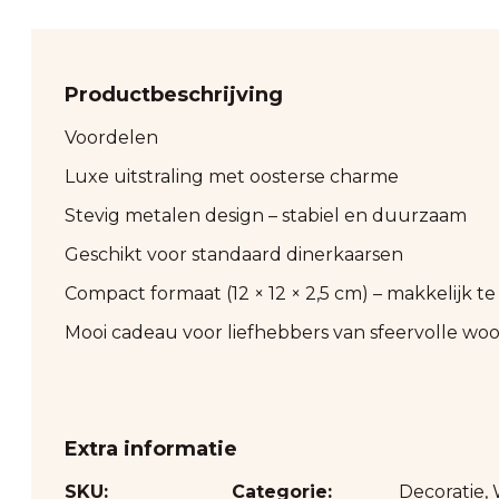
Productbeschrijving
Voordelen
Luxe uitstraling met oosterse charme
Stevig metalen design – stabiel en duurzaam
Geschikt voor standaard dinerkaarsen
Compact formaat (12 × 12 × 2,5 cm) – makkelijk 
Mooi cadeau voor liefhebbers van sfeervolle wo
Extra informatie
SKU:
Categorie:
Decoratie
,