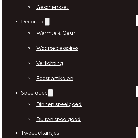
Geschenkset
Decoratie
Warmte & Geur
Woonaccessoires
Verlichting
Feest artikelen
Speelgoed
Binnen speelgoed
Buiten speelgoed
Tweedekansjes