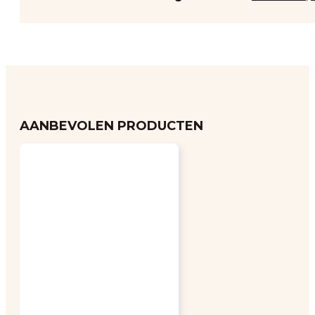
AANBEVOLEN PRODUCTEN