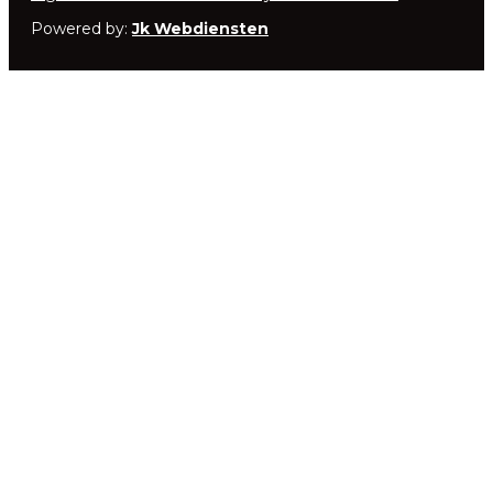
Powered by:
Jk Webdiensten