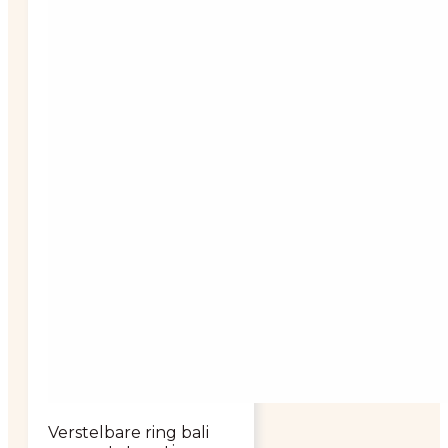
Verstelbare ring bali