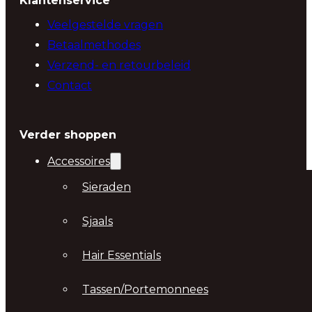
Klantenservice
Veelgestelde vragen
Betaalmethodes
Verzend- en retourbeleid
Contact
Verder shoppen
Accessoires
Sieraden
Sjaals
Hair Essentials
Tassen/Portemonnees