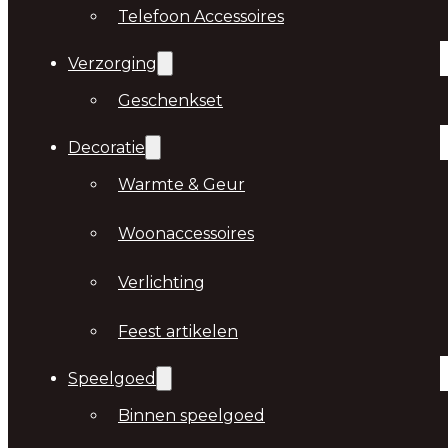
Telefoon Accessoires
Verzorging
Geschenkset
Decoratie
Warmte & Geur
Woonaccessoires
Verlichting
Feest artikelen
Speelgoed
Binnen speelgoed