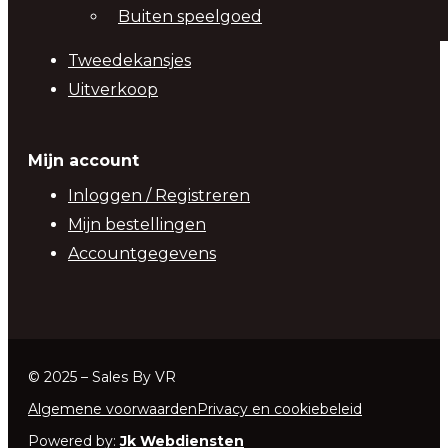
Buiten speelgoed
Tweedekansjes
Uitverkoop
Mijn account
Inloggen / Registreren
Mijn bestellingen
Accountgegevens
© 2025 – Sales By VR
Algemene voorwaarden
Privacy en cookiebeleid
Powered by:
Jk Webdiensten