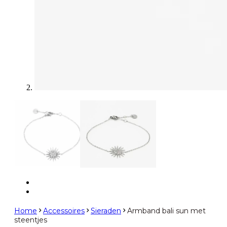
Home
Accessoires
Sieraden
Armband bali sun met
steentjes