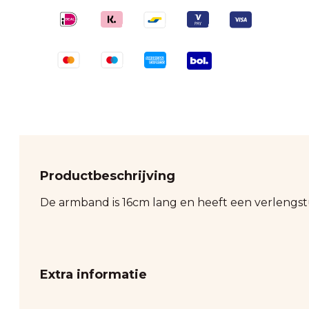
Productbeschrijving
De armband is 16cm lang en heeft een verlengst
Extra informatie