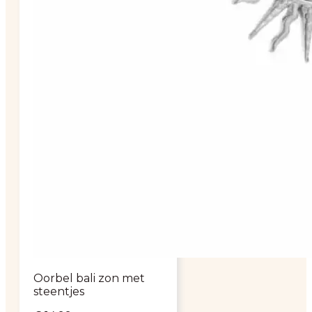
Oorbel bali zon met
steentjes