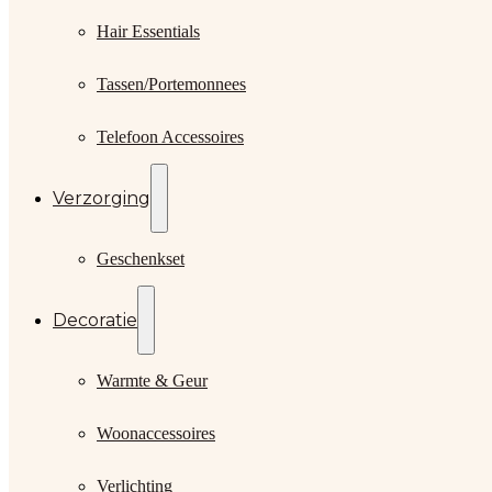
Hair Essentials
Tassen/Portemonnees
Telefoon Accessoires
Verzorging
Geschenkset
Decoratie
Warmte & Geur
Woonaccessoires
Verlichting