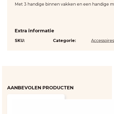
Met 3 handige binnen vakken en een handige magn
Extra informatie
SKU:
Categorie:
Accessoires
AANBEVOLEN PRODUCTEN