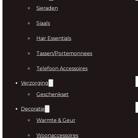
Sieraden
Sjaals
Hair Essentials
Tassen/Portemonnees
Telefoon Accessoires
Verzorging
Geschenkset
Decoratie
Warmte & Geur
Woonaccessoires