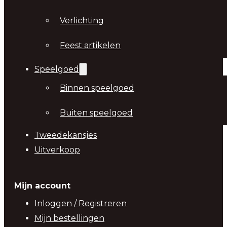
Verlichting
Feest artikelen
Speelgoed
Binnen speelgoed
Buiten speelgoed
Tweedekansjes
Uitverkoop
Mijn account
Inloggen / Registreren
Mijn bestellingen