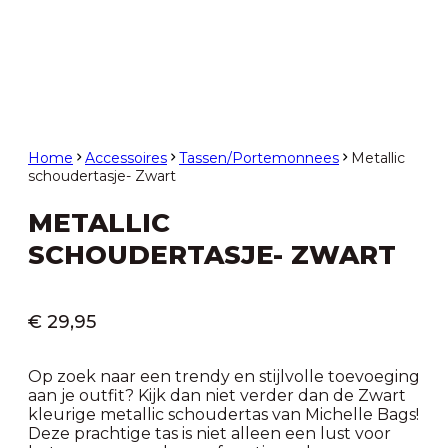
Home
Accessoires
Tassen/Portemonnees
Metallic
schoudertasje- Zwart
METALLIC
SCHOUDERTASJE- ZWART
€
29,95
Op zoek naar een trendy en stijlvolle toevoeging
aan je outfit? Kijk dan niet verder dan de Zwart
kleurige metallic schoudertas van Michelle Bags!
Deze prachtige tas is niet alleen een lust voor