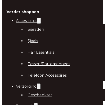
Verder shoppen
Accessoires
Sieraden
Sjaals
Hair Essentials
Tassen/Portemonnees
Telefoon Accessoires
Verzorging
Geschenkset