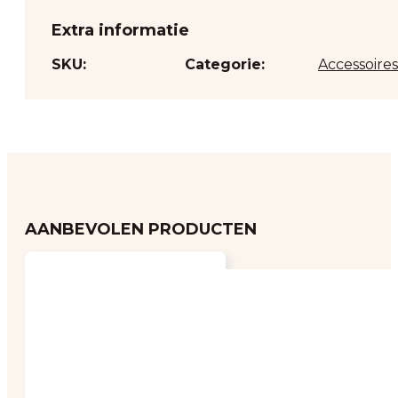
Extra informatie
SKU:
Categorie:
Accessoires
AANBEVOLEN PRODUCTEN