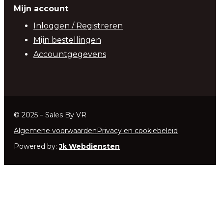
Mijn account
Inloggen / Registreren
Mijn bestellingen
Accountgegevens
© 2025 – Sales By VR
Algemene voorwaarden
Privacy en cookiebeleid
Powered by:
Jk Webdiensten