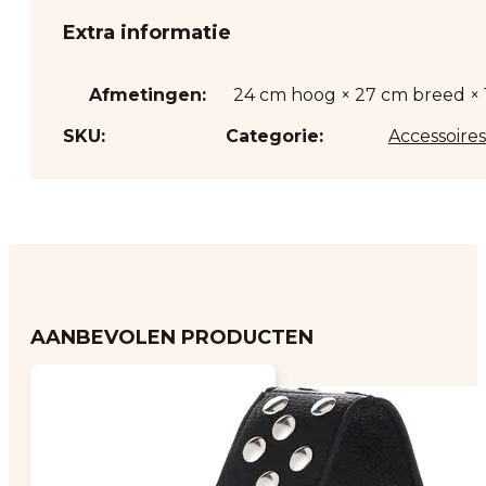
Extra informatie
Afmetingen:
24 cm hoog × 27 cm breed × 
SKU:
Categorie:
Accessoires
AANBEVOLEN PRODUCTEN