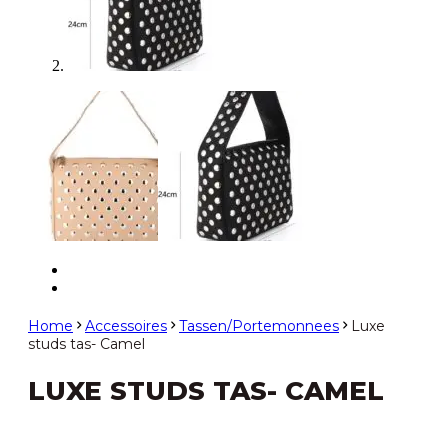
Home
Accessoires
Tassen/Portemonnees
Luxe
studs tas- Camel
LUXE STUDS TAS- CAMEL