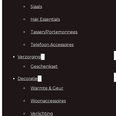
Sjaals
Hair Essentials
Tassen/Portemonnees
Telefoon Accessoires
Verzorging
Geschenkset
Decoratie
Warmte & Geur
Woonaccessoires
Verlichting