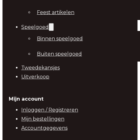
Feest artikelen
Speelgoed
Binnen speelgoed
Buiten speelgoed
Tweedekansjes
Uitverkoop
Mijn account
Inloggen / Registreren
Mijn bestellingen
Accountgegevens