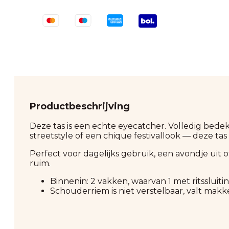
Productbeschrijving
Deze tas is een echte eyecatcher. Volledig bedekt
streetstyle of een chique festivallook — deze tas
Perfect voor dagelijks gebruik, een avondje uit of 
ruim.
Binnenin: 2 vakken, waarvan 1 met ritssluitin
Schouderriem is niet verstelbaar, valt makke