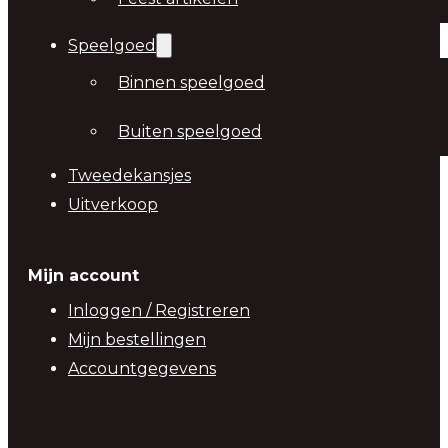
Speelgoed
Binnen speelgoed
Buiten speelgoed
Tweedekansjes
Uitverkoop
Mijn account
Inloggen / Registreren
Mijn bestellingen
Accountgegevens