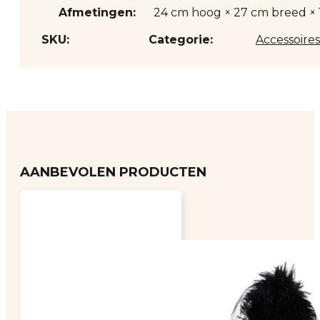
Afmetingen:
24 cm hoog × 27 cm breed × 
SKU:
Categorie:
Accessoires
AANBEVOLEN PRODUCTEN