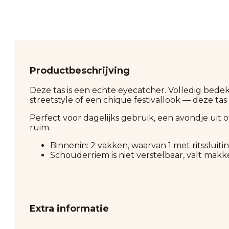
Productbeschrijving
Deze tas is een echte eyecatcher. Volledig bedekt
streetstyle of een chique festivallook — deze tas
Perfect voor dagelijks gebruik, een avondje uit of 
ruim.
Binnenin: 2 vakken, waarvan 1 met ritssluitin
Schouderriem is niet verstelbaar, valt makke
Extra informatie