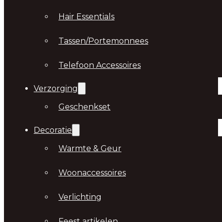
Hair Essentials
Tassen/Portemonnees
Telefoon Accessoires
Verzorging
Geschenkset
Decoratie
Warmte & Geur
Woonaccessoires
Verlichting
Feest artikelen