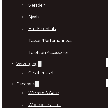
Sieraden
Sjaals
Hair Essentials
Tassen/Portemonnees
Telefoon Accessoires
Verzorging
Geschenkset
Decoratie
Warmte & Geur
Woonaccessoires