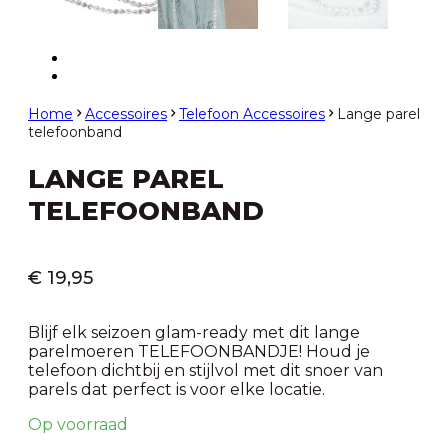
Home
Accessoires
Telefoon Accessoires
Lange parel
telefoonband
LANGE PAREL
TELEFOONBAND
€
19,95
Blijf elk seizoen glam-ready met dit lange
parelmoeren TELEFOONBANDJE! Houd je
telefoon dichtbij en stijlvol met dit snoer van
parels dat perfect is voor elke locatie.
Op voorraad