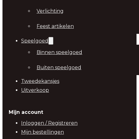
Verlichting
Feest artikelen
Speelgoed
Binnen speelgoed
Buiten speelgoed
Tweedekansjes
Uitverkoop
Mijn account
Inloggen / Registreren
Mijn bestellingen