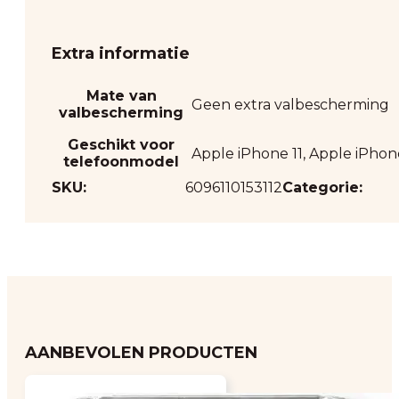
Extra informatie
Mate van
Geen extra valbescherming
valbescherming
Geschikt voor
Apple iPhone 11, Apple iPhon
telefoonmodel
SKU:
6096110153112
Categorie:
AANBEVOLEN PRODUCTEN