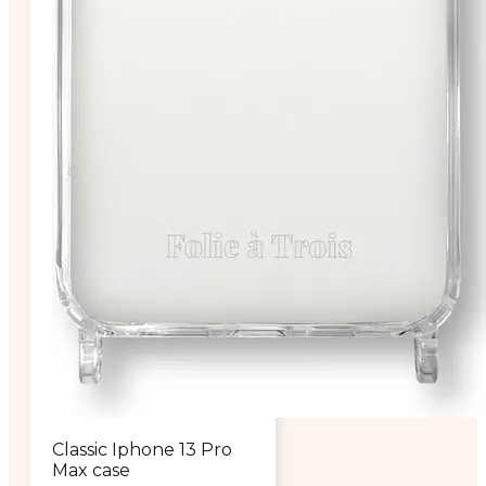
Classic Iphone 13 Pro
Max case