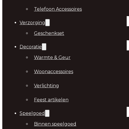
Telefoon Accessoires
Verzorging
Geschenkset
Decoratie
Warmte & Geur
Woonaccessoires
Verlichting
Feest artikelen
Speelgoed
Binnen speelgoed