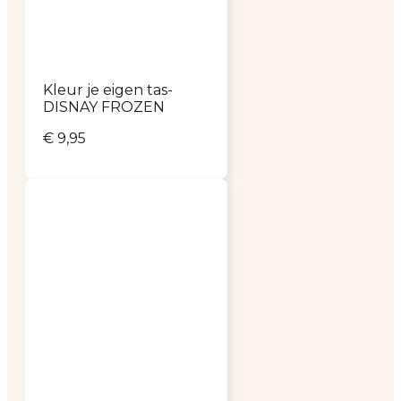
Kleur je eigen tas-
DISNAY FROZEN
€
9,95