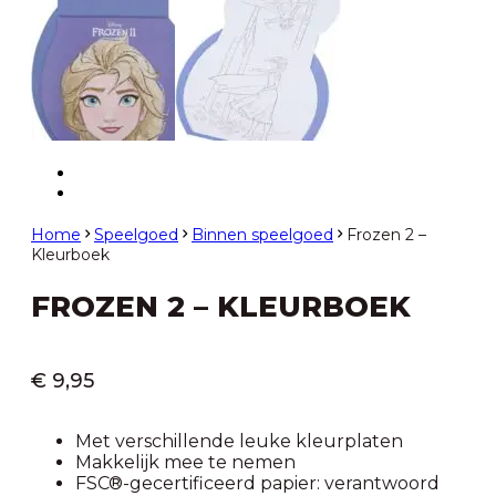
Home
Speelgoed
Binnen speelgoed
Frozen 2 –
Kleurboek
FROZEN 2 – KLEURBOEK
€
9,95
Met verschillende leuke kleurplaten
Makkelijk mee te nemen
FSC®-gecertificeerd papier: verantwoord