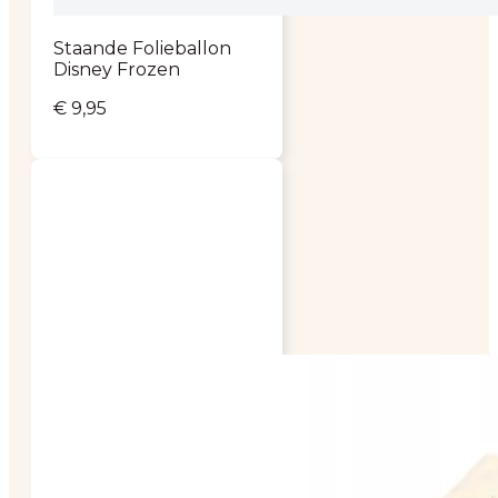
Staande Folieballon
Disney Frozen
€
9,95