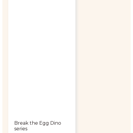
Break the Egg Dino
series