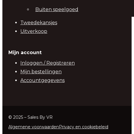
Buiten speelgoed
Tweedekansjes
Uitverkoop
Mijn account
Inloggen / Registreren
Mijn bestellingen
Accountgegevens
© 2025 – Sales By VR
Algemene voorwaarden
Privacy en cookiebeleid