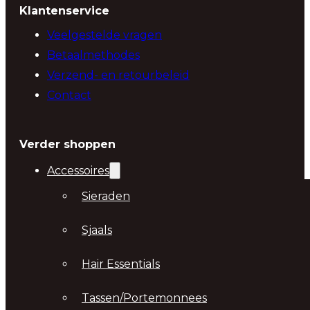
Klantenservice
Veelgestelde vragen
Betaalmethodes
Verzend- en retourbeleid
Contact
Verder shoppen
Accessoires
Sieraden
Sjaals
Hair Essentials
Tassen/Portemonnees