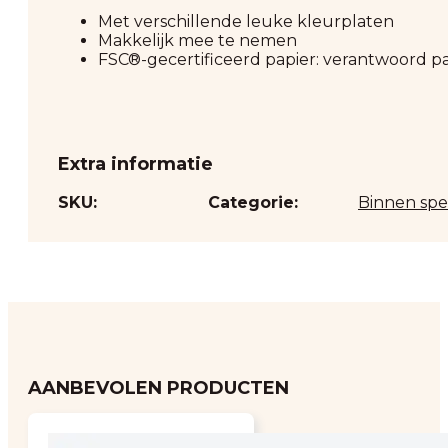
Met verschillende leuke kleurplaten
Makkelijk mee te nemen
FSC®-gecertificeerd papier: verantwoord p
Extra informatie
SKU:
Categorie:
Binnen sp
AANBEVOLEN PRODUCTEN