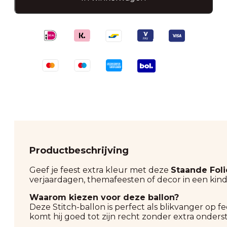
aantal
Productbeschrijving
Geef je feest extra kleur met deze
Staande Foli
verjaardagen, themafeesten of decor in een kin
Waarom kiezen voor deze ballon?
Deze Stitch-ballon is perfect als blikvanger op f
komt hij goed tot zijn recht zonder extra onders