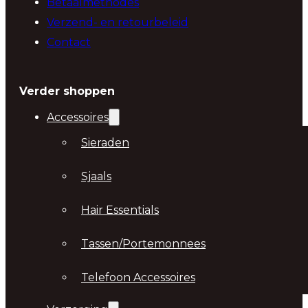
Betaalmethodes
Verzend- en retourbeleid
Contact
Verder shoppen
Accessoires
Sieraden
Sjaals
Hair Essentials
Tassen/Portemonnees
Telefoon Accessoires