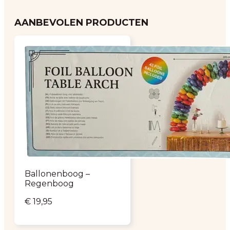
AANBEVOLEN PRODUCTEN
Ballonenboog –
Regenboog
€
19,95