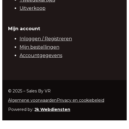
Uitverkoop
Mijn account
Inloggen / Registreren
Mijn bestellingen
Accountgegevens
© 2025 – Sales By VR
Algemene voorwaarden
Privacy en cookiebeleid
Powered by:
Jk Webdiensten