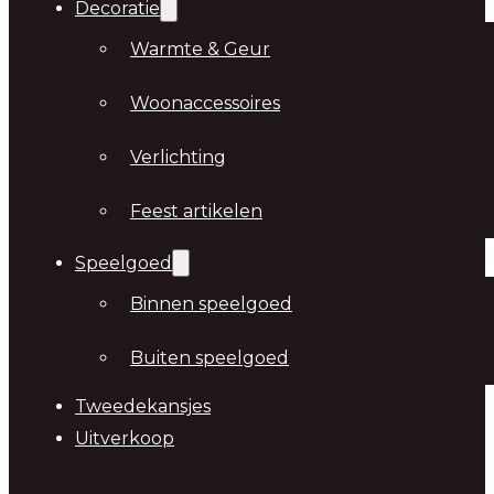
Decoratie
Warmte & Geur
Woonaccessoires
Verlichting
Feest artikelen
Speelgoed
Binnen speelgoed
Buiten speelgoed
Tweedekansjes
Uitverkoop