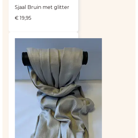
Sjaal Bruin met glitter
€
19,95