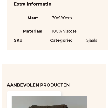
Extra informatie
Maat
70x180cm
Materiaal
100% Viscose
SKU:
Categorie:
Sjaals
AANBEVOLEN PRODUCTEN