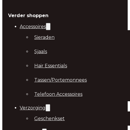
Verder shoppen
Accessoires
Sieraden
Sjaals
Hair Essentials
Tassen/Portemonnees
Telefoon Accessoires
Verzorging
Geschenkset