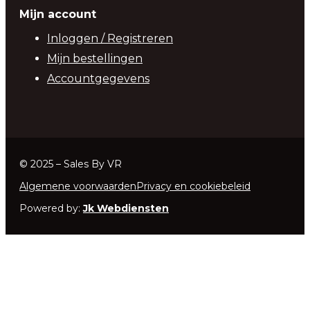
Mijn account
Inloggen / Registreren
Mijn bestellingen
Accountgegevens
© 2025 – Sales By VR
Algemene voorwaarden
Privacy en cookiebeleid
Powered by:
Jk Webdiensten