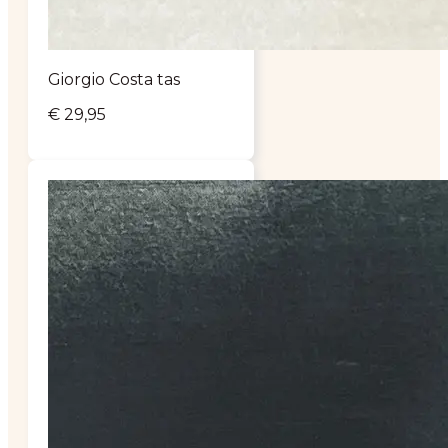
Giorgio Costa tas
€
29,95