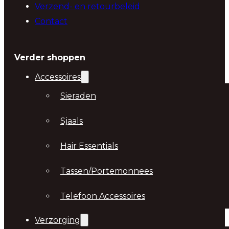
Verzend- en retourbeleid
Contact
Verder shoppen
Accessoires
Sieraden
Sjaals
Hair Essentials
Tassen/Portemonnees
Telefoon Accessoires
Verzorging