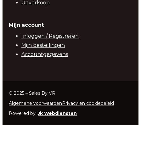
Uitverkoop
Mijn account
Inloggen / Registreren
Mijn bestellingen
Accountgegevens
© 2025 – Sales By VR
Algemene voorwaarden
Privacy en cookiebeleid
Powered by:
Jk Webdiensten