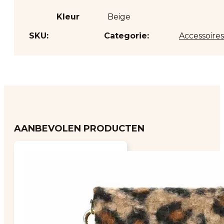
Kleur
Beige
SKU:
Categorie:
Accessoires
AANBEVOLEN PRODUCTEN