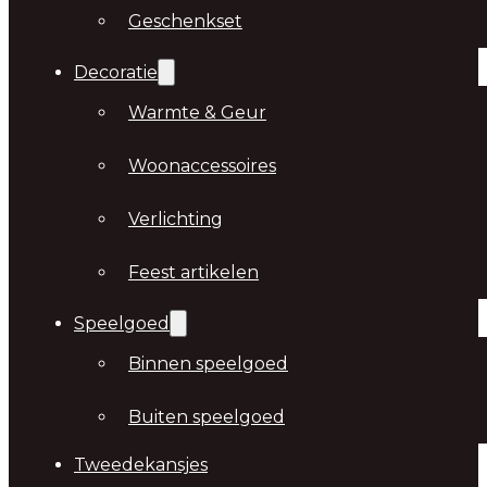
Geschenkset
Decoratie
Warmte & Geur
Woonaccessoires
Verlichting
Feest artikelen
Speelgoed
Binnen speelgoed
Buiten speelgoed
Tweedekansjes