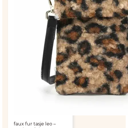
faux fur tasje leo –