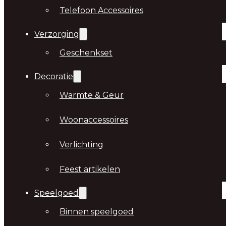
Telefoon Accessoires
Verzorging
Geschenkset
Decoratie
Warmte & Geur
Woonaccessoires
Verlichting
Feest artikelen
Speelgoed
Binnen speelgoed