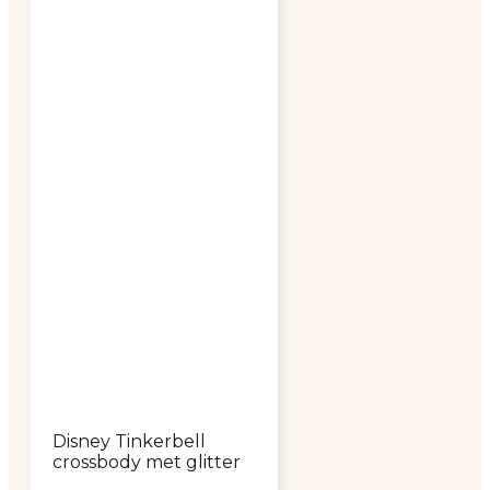
Disney Tinkerbell
crossbody met glitter