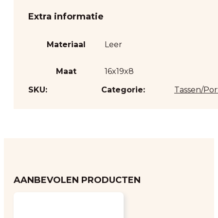
Extra informatie
Materiaal
Leer
Maat
16x19x8
SKU:
Categorie:
Tassen/Po
AANBEVOLEN PRODUCTEN