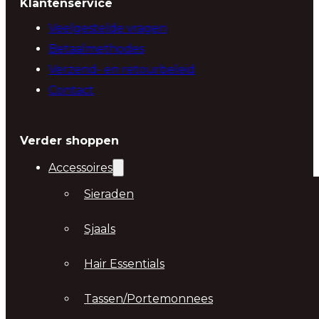
Klantenservice
Veelgestelde vragen
Betaalmethodes
Verzend- en retourbeleid
Contact
Verder shoppen
Accessoires
Sieraden
Sjaals
Hair Essentials
Tassen/Portemonnees