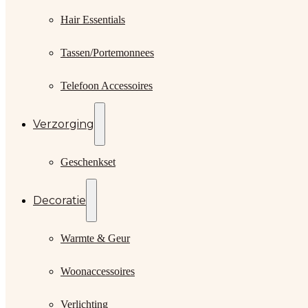
Hair Essentials
Tassen/Portemonnees
Telefoon Accessoires
Verzorging
Geschenkset
Decoratie
Warmte & Geur
Woonaccessoires
Verlichting