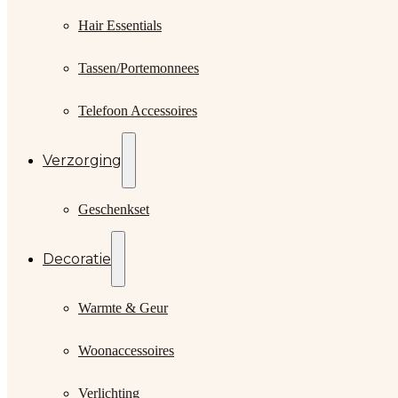
Hair Essentials
Tassen/Portemonnees
Telefoon Accessoires
Verzorging
Geschenkset
Decoratie
Warmte & Geur
Woonaccessoires
Verlichting