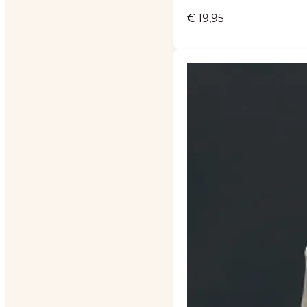
€
19,95