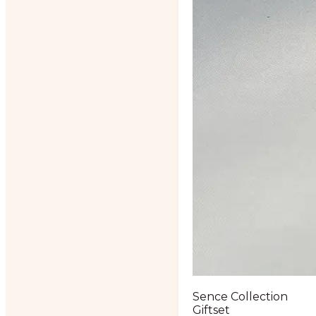
Sence Collection
Giftset