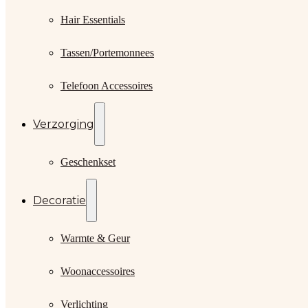
Hair Essentials
Tassen/Portemonnees
Telefoon Accessoires
Verzorging
Geschenkset
Decoratie
Warmte & Geur
Woonaccessoires
Verlichting