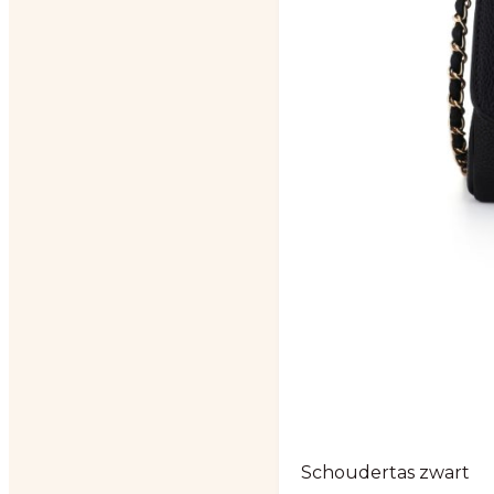
Schoudertas zwart