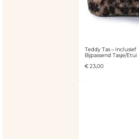
Teddy Tas – Inclusief
Bijpassend Tasje/Etui
€
23,00