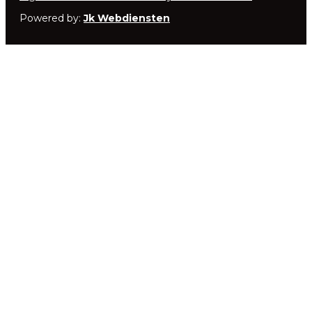
Powered by:
Jk Webdiensten