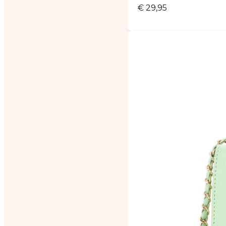
€
29,95