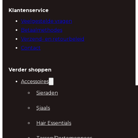
Klantenservice
Veelgestelde vragen
Betaalmethodes
Verzend- en retourbeleid
Contact
Verder shoppen
Accessoires
Sieraden
Sjaals
Hair Essentials