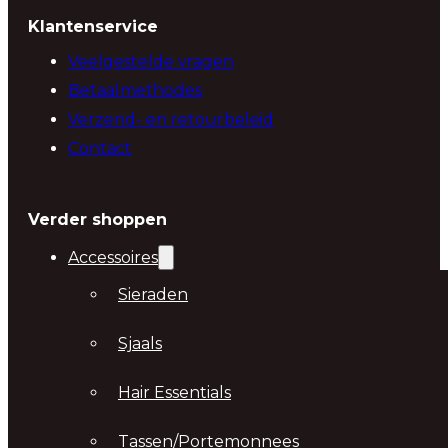
Klantenservice
Veelgestelde vragen
Betaalmethodes
Verzend- en retourbeleid
Contact
Verder shoppen
Accessoires
Sieraden
Sjaals
Hair Essentials
Tassen/Portemonnees