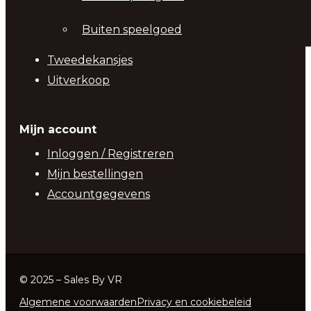
Buiten speelgoed
Tweedekansjes
Uitverkoop
Mijn account
Inloggen / Registreren
Mijn bestellingen
Accountgegevens
© 2025 – Sales By VR
Algemene voorwaarden
Privacy en cookiebeleid