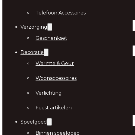
Telefoon Accessoires
Verzorging
Geschenkset
Decoratie
Warmte & Geur
Woonaccessoires
Verlichting
Feest artikelen
Speelgoed
Binnen speelgoed