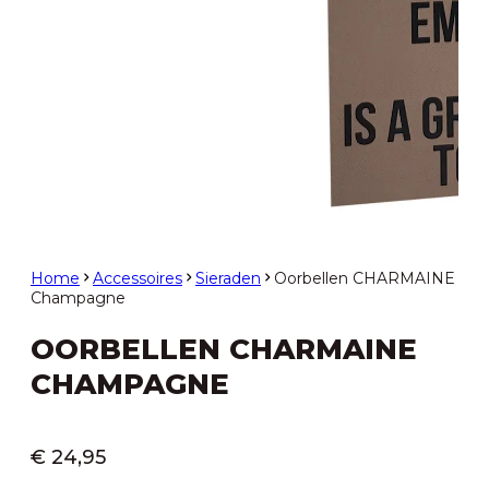
Home
Accessoires
Sieraden
Oorbellen CHARMAINE
Champagne
OORBELLEN CHARMAINE
CHAMPAGNE
€
24,95