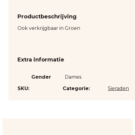
Productbeschrijving
Ook verkrijgbaar in Groen
Extra informatie
Gender
Dames
SKU:
Categorie:
Sieraden