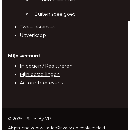
Buiten speelgoed
Tweedekansjes
Uitverkoop
Mijn account
Inloggen / Registreren
Mijn bestellingen
Accountgegevens
© 2025 – Sales By VR
Algemene voorwaarden
Privacy en cookiebeleid