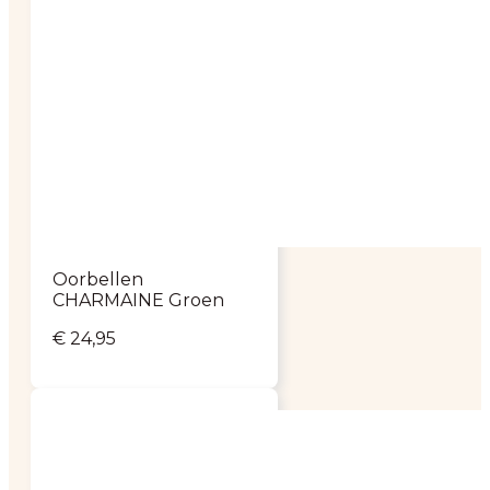
Oorbellen
CHARMAINE Groen
€
24,95