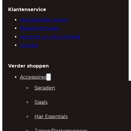
Klantenservice
Veelgestelde vragen
Betaalmethodes
Verzend- en retourbeleid
Contact
Verder shoppen
Accessoires
Sieraden
Sjaals
Hair Essentials
Tassen/Portemonnees