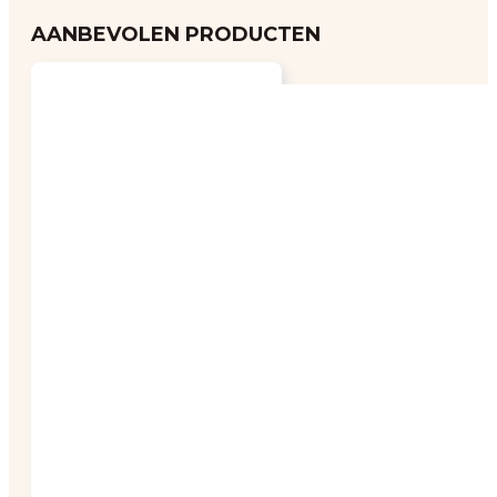
AANBEVOLEN PRODUCTEN