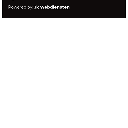
Powered by:
Jk Webdiensten