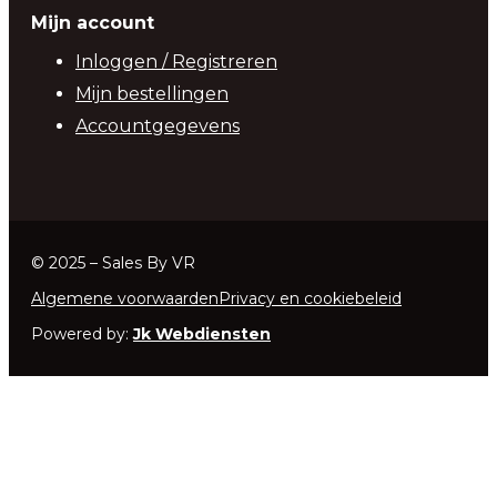
Mijn account
Inloggen / Registreren
Mijn bestellingen
Accountgegevens
© 2025 – Sales By VR
Algemene voorwaarden
Privacy en cookiebeleid
Powered by:
Jk Webdiensten