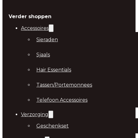
Verder shoppen
Accessoires
Sieraden
Sjaals
Hair Essentials
Tassen/Portemonnees
Telefoon Accessoires
Verzorging
Geschenkset