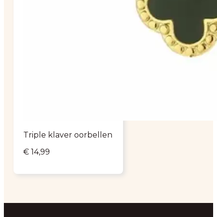
Triple klaver oorbellen
€
14,99