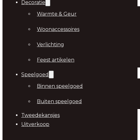
Decoratie
Warmte & Geur
Woonaccessoires
Verlichting
Feest artikelen
Speelgoed
Binnen speelgoed
Buiten speelgoed
Tweedekansjes
Uitverkoop