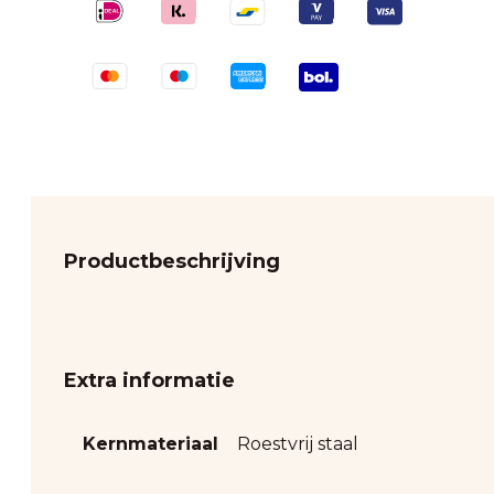
Productbeschrijving
Extra informatie
Kernmateriaal
Roestvrij staal