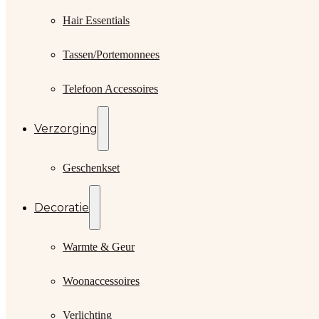
Hair Essentials
Tassen/Portemonnees
Telefoon Accessoires
Verzorging
Geschenkset
Decoratie
Warmte & Geur
Woonaccessoires
Verlichting