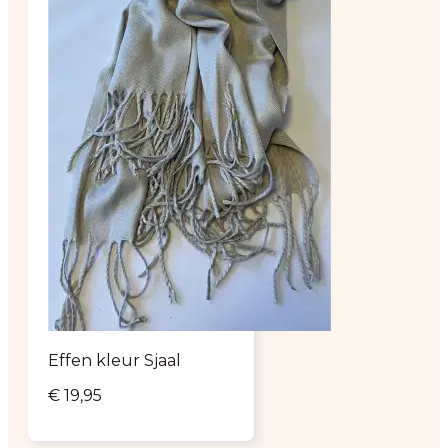
Effen kleur Sjaal
€
19,95