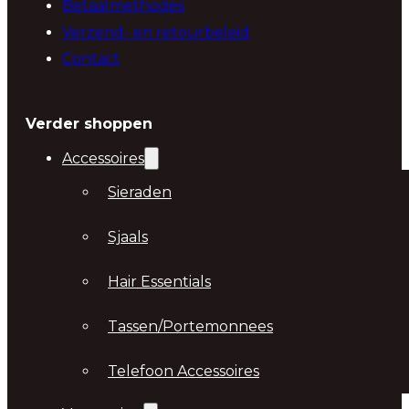
Betaalmethodes
Verzend- en retourbeleid
Contact
Verder shoppen
Accessoires
Sieraden
Sjaals
Hair Essentials
Tassen/Portemonnees
Telefoon Accessoires