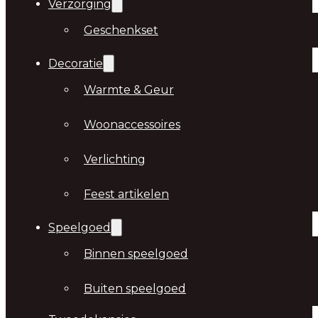
Verzorging
Geschenkset
Decoratie
Warmte & Geur
Woonaccessoires
Verlichting
Feest artikelen
Speelgoed
Binnen speelgoed
Buiten speelgoed