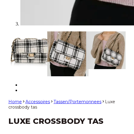
Home
Accessoires
Tassen/Portemonnees
Luxe
crossbody tas
LUXE CROSSBODY TAS