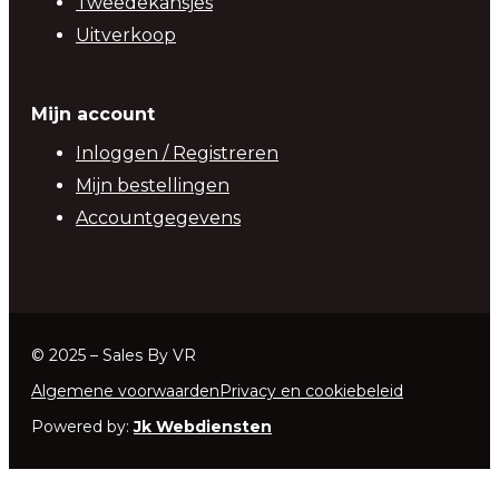
Tweedekansjes
Uitverkoop
Mijn account
Inloggen / Registreren
Mijn bestellingen
Accountgegevens
© 2025 – Sales By VR
Algemene voorwaarden
Privacy en cookiebeleid
Powered by:
Jk Webdiensten