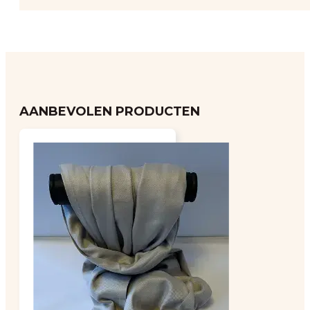
AANBEVOLEN PRODUCTEN