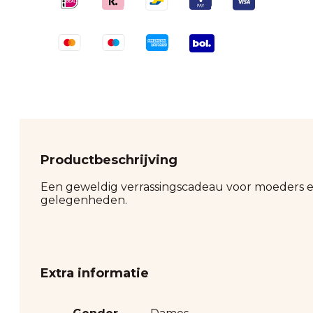
Productbeschrijving
Een geweldig verrassingscadeau voor moeders en 
gelegenheden.
Extra informatie