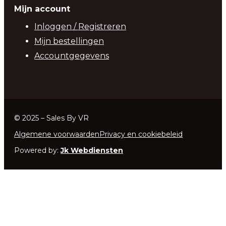
Mijn account
Inloggen / Registreren
Mijn bestellingen
Accountgegevens
© 2025 – Sales By VR
Algemene voorwaarden
Privacy en cookiebeleid
Powered by:
Jk Webdiensten