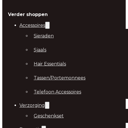
Verder shoppen
Accessoires
Sieraden
Sjaals
Hair Essentials
Tassen/Portemonnees
Telefoon Accessoires
Verzorging
Geschenkset