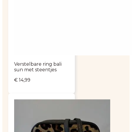
Verstelbare ring bali
sun met steentjes
€
14,99