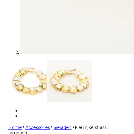
Home
Accessoires
Sieraden
kleurrijke strass
armband