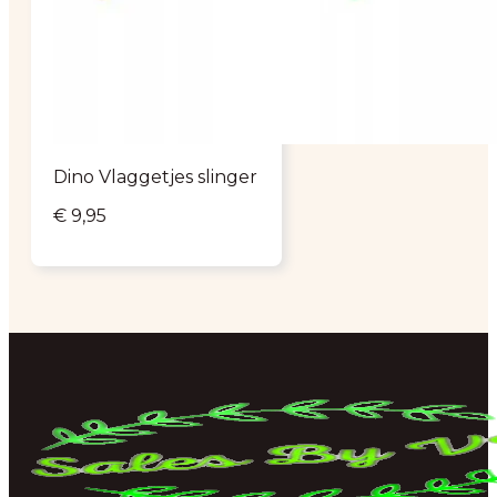
Dino Vlaggetjes slinger
€
9,95