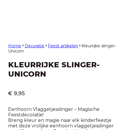
Home
Decoratie
Feest artikelen
Kleurrijke slinger-
Unicorn
KLEURRIJKE SLINGER-
UNICORN
€
9,95
Eenhoorn Vlaggetjesslinger – Magische
Feestdecoratie!
Breng kleur en magie naar elk kinderfeestje
met deze vrolijke eenhoorn vlaggetjesslinger