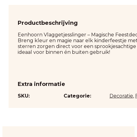
Productbeschrijving
Eenhoorn Vlaggetjesslinger – Magische Feestdec
Breng kleur en magie naar elk kinderfeestje met
sterren zorgen direct voor een sprookjesachtig
ideaal voor binnen én buiten gebruik!
Extra informatie
SKU:
Categorie:
Decoratie
,