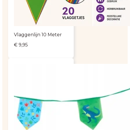
Vlaggenlijn 10 Meter
€
9,95