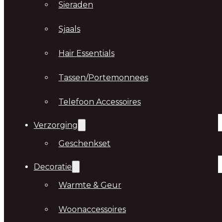
Sieraden
Sjaals
Hair Essentials
Tassen/Portemonnees
Telefoon Accessoires
Verzorging
Geschenkset
Decoratie
Warmte & Geur
Woonaccessoires