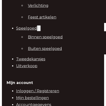
Verlichting
Feest artikelen
Speelgoed
Binnen speelgoed
Buiten speelgoed
Tweedekansjes
Uitverkoop
Mijn account
Inloggen / Registreren
Mijn bestellingen
Accountgegevens