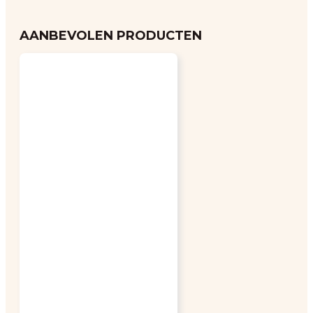
AANBEVOLEN PRODUCTEN