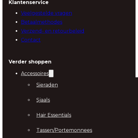
Klantenservice
Veelgestelde vragen
Betaalmethodes
Verzend- en retourbeleid
Contact
Verder shoppen
Accessoires
Sieraden
Sjaals
Hair Essentials
Tassen/Portemonnees