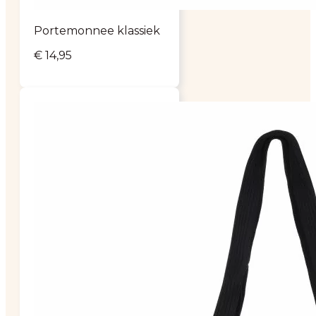
Portemonnee klassiek
€
14,95