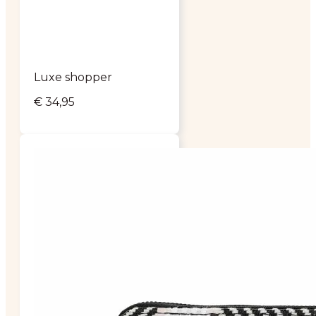
Luxe shopper
€
34,95