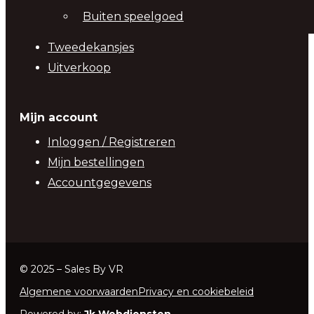
Buiten speelgoed
Tweedekansjes
Uitverkoop
Mijn account
Inloggen / Registreren
Mijn bestellingen
Accountgegevens
© 2025 – Sales By VR
Algemene voorwaarden
Privacy en cookiebeleid