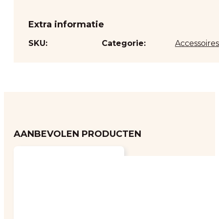
Extra informatie
SKU:
Categorie:
Accessoires
AANBEVOLEN PRODUCTEN