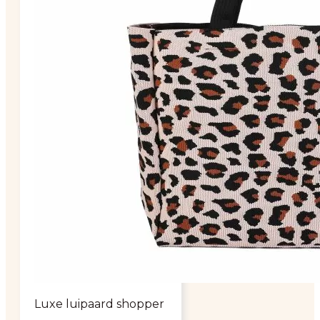
Luxe luipaard shopper