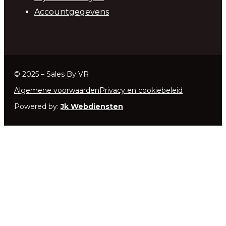
Accountgegevens
© 2025 – Sales By VR
Algemene voorwaarden
Privacy en cookiebeleid
Powered by:
Jk Webdiensten