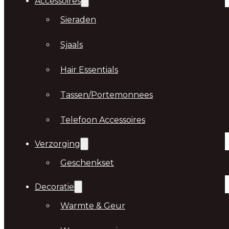
Accessoires
Sieraden
Sjaals
Hair Essentials
Tassen/Portemonnees
Telefoon Accessoires
Verzorging
Geschenkset
Decoratie
Warmte & Geur