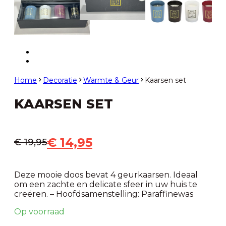
Home
Decoratie
Warmte & Geur
Kaarsen set
KAARSEN SET
€
14,95
€
19,95
Deze mooie doos bevat 4 geurkaarsen. Ideaal
om een zachte en delicate sfeer in uw huis te
creëren. – Hoofdsamenstelling: Paraffinewas
Op voorraad