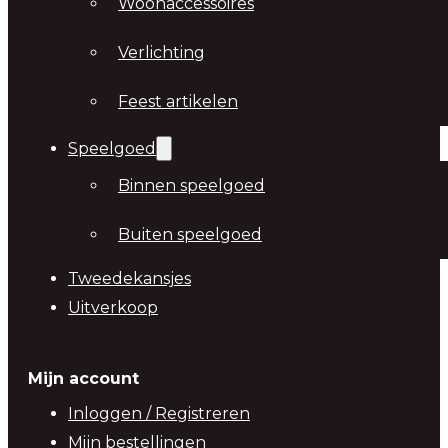
Woonaccessoires
Verlichting
Feest artikelen
Speelgoed
Binnen speelgoed
Buiten speelgoed
Tweedekansjes
Uitverkoop
Mijn account
Inloggen / Registreren
Mijn bestellingen